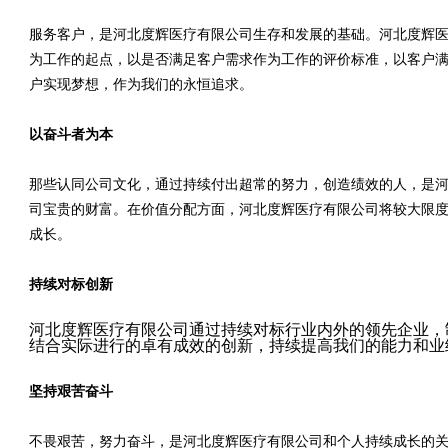
服务客户，是河北度辉医疗有限公司生存和发展的基础。河北度辉
为工作的起点，以是否满足客户需求作为工作的评价标准，以客户
户实现梦想，作为我们的永恒追求。
以奋斗者为本
那些认同公司文化，通过持续付出超常的努力，创造绩效的人，是
司宝贵的财富。在价值分配方面，河北度辉医疗有限公司将较大限
成长。
持续对标创新
河北度辉医疗有限公司通过持续对标行业内外的领先企业，
结合实际进行的卓有成效的创新，持续提高我们的能力和业
坚持艰苦奋斗
不畏艰苦，努力奋斗，是河北度辉医疗有限公司和个人持续成长的