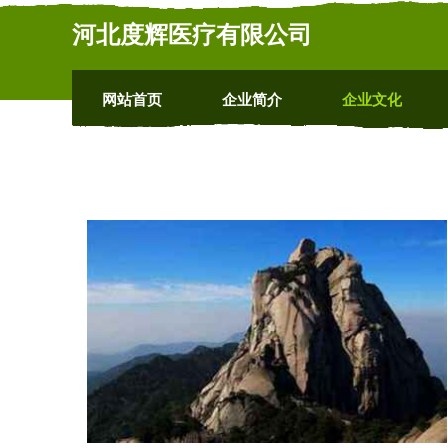
河北度辉医疗有限公司
网站首页
企业简介
企业文化