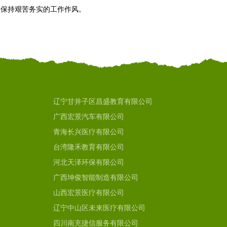
期保持艰苦务实的工作作风。
辽宁甘井子区昌盛教育有限公司
广西宏景汽车有限公司
青海长兴医疗有限公司
台湾隆禾教育有限公司
河北天泽环保有限公司
广西坤俊智能制造有限公司
山西宏景医疗有限公司
辽宁中山区未来医疗有限公司
四川南充捷信服务有限公司