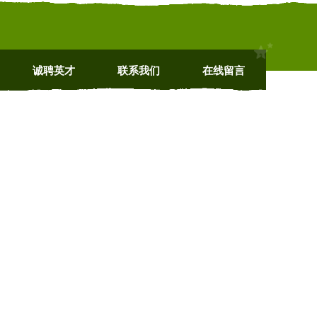
诚聘英才
联系我们
在线留言